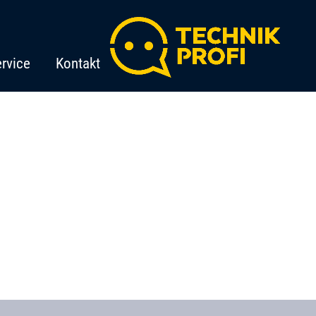
rvice
Kontakt